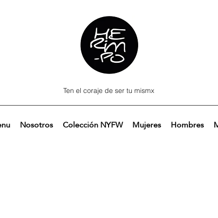
Ten el coraje de ser tu mismx
nu
Nosotros
Colección NYFW
Mujeres
Hombres