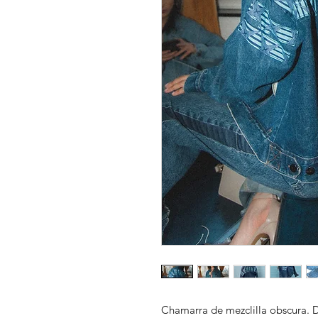
Chamarra de mezclilla obscura. De